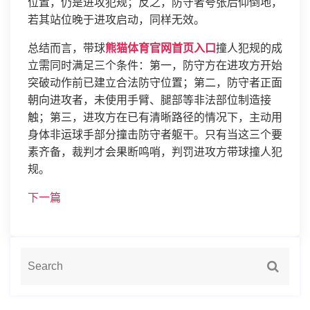
位置，仍是进攻犯规；反之，防守者夸张后仰倒地，
若其站位晚于进攻启动，同样无效。
总结而言，带球
熊猫体育官网首页入口
撞人犯规的成
立需同时满足三个条件：第一，防守方在进攻方开始
突破动作前已建立合法防守位置；第二，防守者正面
朝向进攻者，未使用手臂、腿部等非法部位制造接
触；第三，进攻方在已有清晰路径的情况下，主动用
身体非运球手部分撞击防守者躯干。只有当这三个要
素齐备，裁判才会果断鸣哨，判罚进攻方带球撞人犯
规。
下一篇