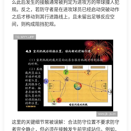
么此后发生的接触通常被判定为进攻方的带球撞人犯
规。反之，若防守者是在进攻球员已经启动突破动作
之后才移动到其行进路线上，且未留出足够反应空
间，则构成阻挡犯规。
这里的关键细节常被误解：合法防守位置不要求防守
者完全静止，但必须在接触发生前完成站位。例如，