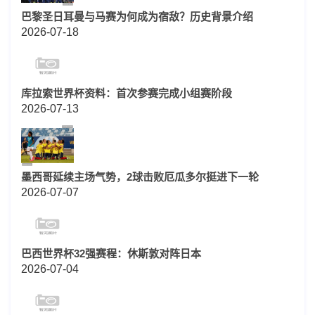
巴黎圣日耳曼与马赛为何成为宿敌？历史背景介绍
2026-07-18
库拉索世界杯资料：首次参赛完成小组赛阶段
2026-07-13
墨西哥延续主场气势，2球击败厄瓜多尔挺进下一轮
2026-07-07
巴西世界杯32强赛程：休斯敦对阵日本
2026-07-04