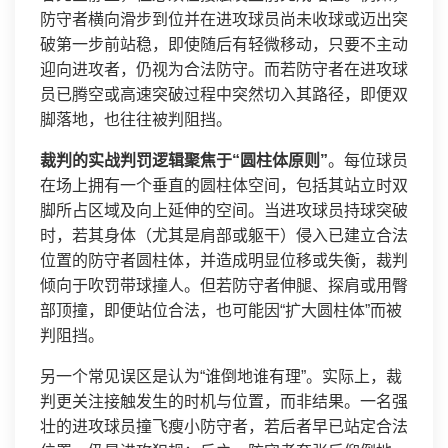
防守者横向滑步到位并在进攻球员尚未收球或迈出突
破第一步前站稳，即使随后有轻微移动，只要不主动
迎向进攻者，仍视为合法防守。而若防守者在进攻球
员已腾空或高速突破过程中突然切入其路径，即便双
脚落地，也往往被判阻挡。
裁判的实战判罚逻辑聚焦于“圆柱体原则”
。每位球员
在场上拥有一个垂直的圆柱体空间，包括其站立时双
脚所占区域及向上延伸的空间。当进攻球员持球突破
时，若其身体（尤其是肩部或躯干）侵入已建立合法
位置的防守者圆柱体，并造成明显位移或失衡，裁判
倾向于吹罚带球撞人。但若防守者伸腿、探肩或用臀
部顶撞，即便站位合法，也可能因“扩大圆柱体”而被
判阻挡。
另一个常见误区是认为“谁倒地谁有理”。实际上，裁
判更关注接触发生的时机与位置，而非结果。一名强
壮的进攻球员撞飞瘦小防守者，若后者早已站定合法