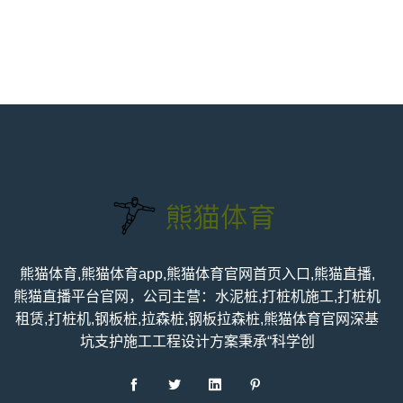
熊猫体育,熊猫体育app,熊猫体育官网首页入口,熊猫直播,
熊猫直播平台官网，公司主营：水泥桩,打桩机施工,打桩机
租赁,打桩机,钢板桩,拉森桩,钢板拉森桩,熊猫体育官网深基
坑支护施工工程设计方案秉承“科学创