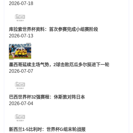
2026-07-18
库拉索世界杯资料：首次参赛完成小组赛阶段
2026-07-13
墨西哥延续主场气势，2球击败厄瓜多尔挺进下一轮
2026-07-07
巴西世界杯32强赛程：休斯敦对阵日本
2026-07-04
新西兰1-5比利时：世界杯G组末轮战报