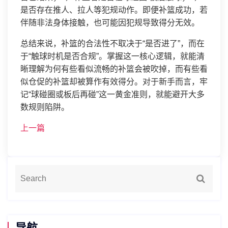
是否存在推人、拉人等犯规动作。即便补篮成功，若
伴随非法身体接触，也可能因犯规导致得分无效。
总结来说，补篮的合法性不取决于“是否进了”，而在
于“触球时机是否合规”。掌握这一核心逻辑，就能清
晰理解为何有些看似流畅的补篮会被吹掉，而有些看
似仓促的补篮却被算作有效得分。对于新手而言，牢
记“球碰圈或板后再碰”这一黄金准则，就能避开大多
数规则陷阱。
上一篇
导航