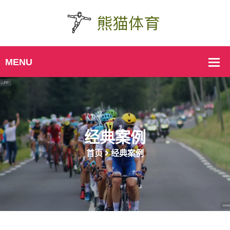
经典案例
首页
经典案例