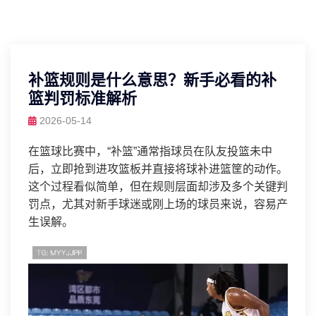
补篮规则是什么意思？新手必看的补
篮判罚标准解析
2026-05-14
在篮球比赛中，“补篮”通常指球员在队友投篮未中
后，立即抢到进攻篮板并直接将球补进篮筐的动作。
这个过程看似简单，但在规则层面却涉及多个关键判
罚点，尤其对新手球迷或刚上场的球员来说，容易产
生误解。