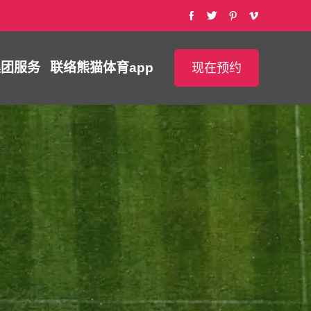
集团服务
联络
熊猫体育app
现在预约