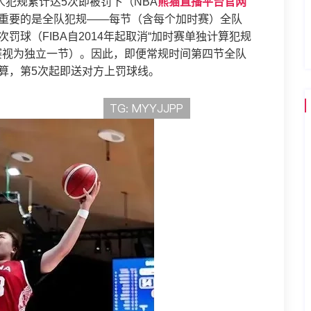
人犯规累计达5次即被罚下（NBA
熊猫直播平台官网
更重要的是全队犯规——每节（含每个加时赛）全队
罚球（FIBA自2014年起取消“加时赛单独计算犯规
时赛视为独立一节）。因此，即便常规时间第四节全队
算，第5次起即送对方上罚球线。