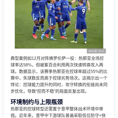
典型案例如12月对阵佛罗伦萨一役：热那亚全场控
球率达58%，但被紫百合利用两次快速转换攻入两
球。数据显示，该赛季热那亚在控球率超过55%的比
赛中，失球数反而高于控球劣势场次。这揭示出一个
悖论：控球能力提升的同时，攻守转换的衔接尚未同
步优化，导致“控而不稳”的局面反复出现。
环境制约与上限瓶颈
热那亚的控球转型还需置于意甲整体战术环境中审
视。近年来，意甲中下游球队普遍采取低位防守+快