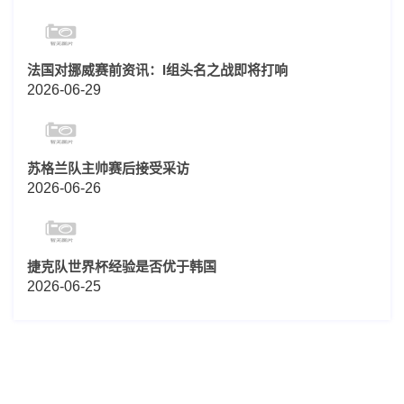
法国对挪威赛前资讯：I组头名之战即将打响
2026-06-29
苏格兰队主帅赛后接受采访
2026-06-26
捷克队世界杯经验是否优于韩国
2026-06-25