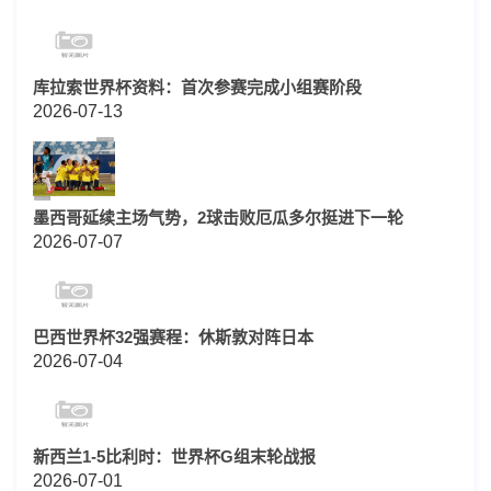
库拉索世界杯资料：首次参赛完成小组赛阶段
2026-07-13
墨西哥延续主场气势，2球击败厄瓜多尔挺进下一轮
2026-07-07
巴西世界杯32强赛程：休斯敦对阵日本
2026-07-04
新西兰1-5比利时：世界杯G组末轮战报
2026-07-01