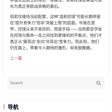
并强化边后卫的攻防一体属性，现有控球框架或可进
化为真正争欧战资格的基石。
但若仅维持当前配置，这种“温和控球”可能长期停留
在“提升竞争力”而非“突破上限”的层面。毕竟在意
甲，控球从来不是目的，而是手段——当热那亚学会
在控球与致命一击之间找到更锋利的平衡点，他们才
真正从“展现出”走向“兑现出”竞争力。而此刻，他们
仍在路上，带着令人期待的雏形，却未脱稚嫩。
上一篇
导航