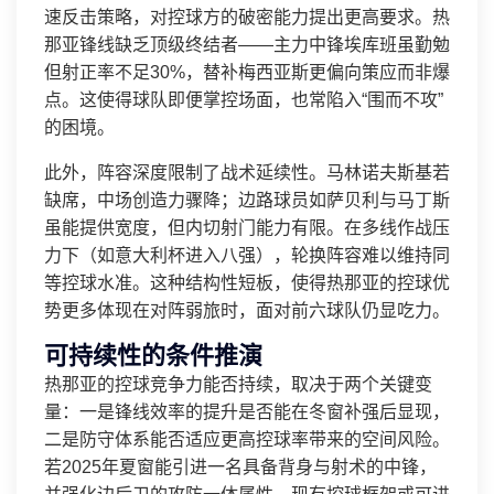
速反击策略，对控球方的破密能力提出更高要求。热
那亚锋线缺乏顶级终结者——主力中锋埃库班虽勤勉
但射正率不足30%，替补梅西亚斯更偏向策应而非爆
点。这使得球队即便掌控场面，也常陷入“围而不攻”
的困境。
此外，阵容深度限制了战术延续性。马林诺夫斯基若
缺席，中场创造力骤降；边路球员如萨贝利与马丁斯
虽能提供宽度，但内切射门能力有限。在多线作战压
力下（如意大利杯进入八强），轮换阵容难以维持同
等控球水准。这种结构性短板，使得热那亚的控球优
势更多体现在对阵弱旅时，面对前六球队仍显吃力。
可持续性的条件推演
热那亚的控球竞争力能否持续，取决于两个关键变
量：一是锋线效率的提升是否能在冬窗补强后显现，
二是防守体系能否适应更高控球率带来的空间风险。
若2025年夏窗能引进一名具备背身与射术的中锋，